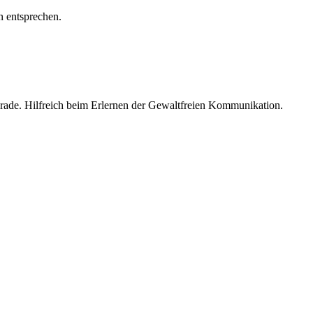
n entsprechen.
 gerade. Hilfreich beim Erlernen der Gewaltfreien Kommunikation.