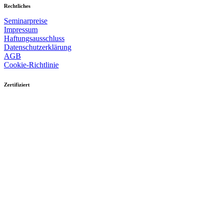
Rechtliches
Seminarpreise
Impressum
Haftungsausschluss
Datenschutzerklärung
AGB
Cookie-Richtlinie
Zertifiziert