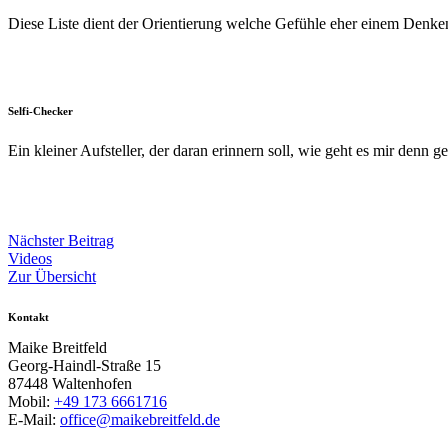
Diese Liste dient der Orientierung welche Gefühle eher einem Denke
Selfi-Checker
Ein kleiner Aufsteller, der daran erinnern soll, wie geht es mir denn
Nächster Beitrag
Videos
Zur Übersicht
Kontakt
Maike Breitfeld
Georg-Haindl-Straße 15
87448 Waltenhofen
Mobil:
+49 173 6661716
E-Mail:
office@maikebreitfeld.de