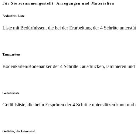
Für Sie zusammengestellt: Anregungen und Materialien
Bedürfnis-Liste
Liste mit Bedürfnissen, die bei der Erarbeitung der 4 Schritte unterstü
Tanzparkett
Bodenkarten/Bodenanker der 4 Schritte : ausdrucken, laminieren und b
Gefühlsliste
Gefühlsliste, die beim Ersprüren der 4 Schritte unterstützen kann und 
Gefühle, die keine sind