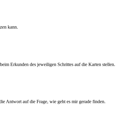
tzen kann.
eim Erkunden des jeweiligen Schrittes auf die Karten stellen.
die Antwort auf die Frage, wie geht es mir gerade finden.